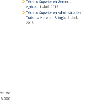
Técnico Superior en Gerencia
Agrícola
1 abril, 2018
Técnico Superior en Administración
Turística Hotelera Bilingüe
1 abril,
2018
ión de
 6,000