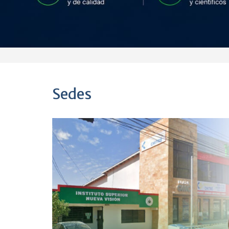
Sedes