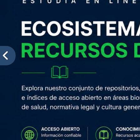
Técnico Superior en Diseño