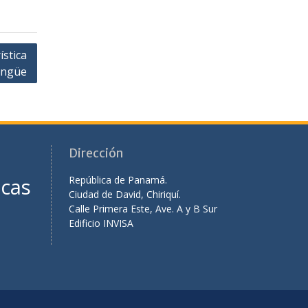
Dirección
icas
República de Panamá.
Ciudad de David, Chiriquí.
Calle Primera Este, Ave. A y B Sur
Edificio INVISA