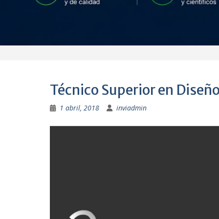
1 abril, 2018
inviadmin