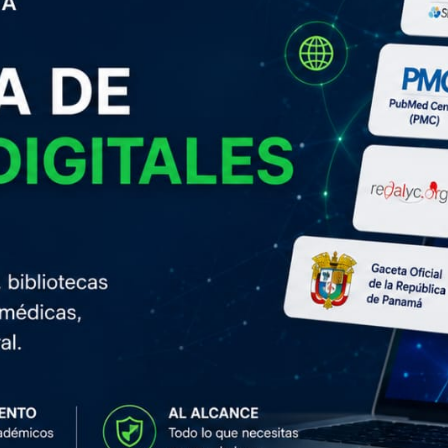
 Gráfico