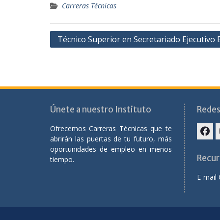
Únete a nuestro Instituto
Redes
Ofrecemos Carreras Técnicas que te
abrirán las puertas de tu futuro, más
oportunidades de empleo en menos
Recur
tiempo.
E-mail 